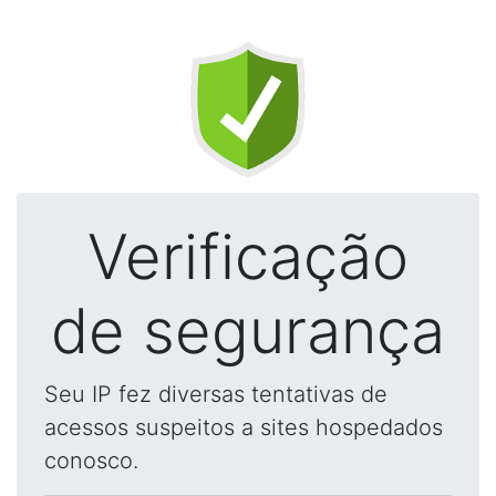
Verificação
de segurança
Seu IP fez diversas tentativas de
acessos suspeitos a sites hospedados
conosco.