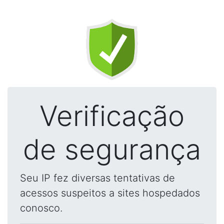
Verificação
de segurança
Seu IP fez diversas tentativas de
acessos suspeitos a sites hospedados
conosco.