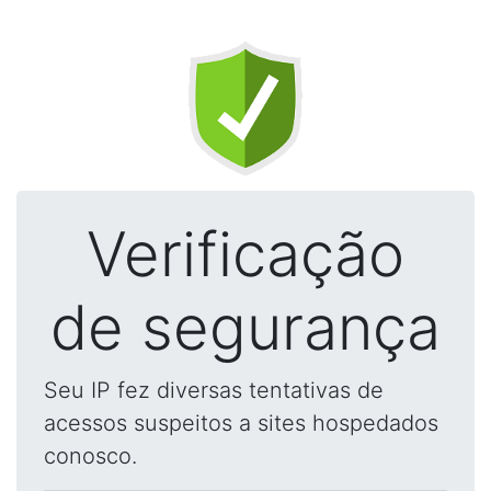
Verificação
de segurança
Seu IP fez diversas tentativas de
acessos suspeitos a sites hospedados
conosco.