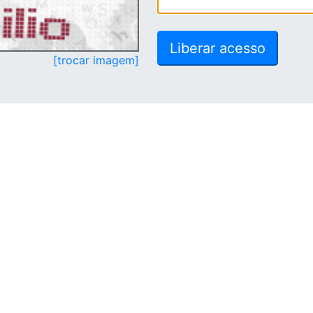
[trocar imagem]