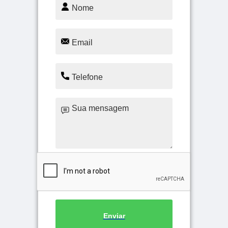
Enviar