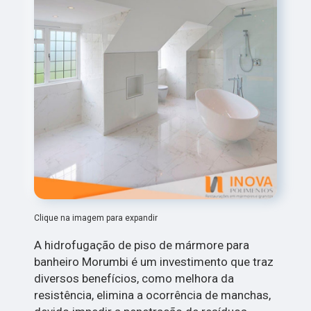
Clique na imagem para expandir
A hidrofugação de piso de mármore para
banheiro Morumbi é um investimento que traz
diversos benefícios, como melhora da
resistência, elimina a ocorrência de manchas,