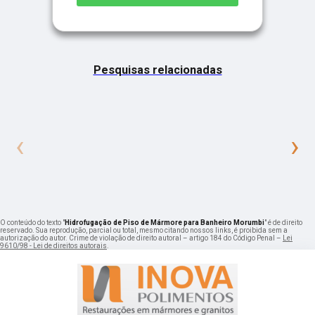
Pesquisas relacionadas
‹
›
O conteúdo do texto "
Hidrofugação de Piso de Mármore para Banheiro Morumbi
" é de direito
reservado. Sua reprodução, parcial ou total, mesmo citando nossos links, é proibida sem a
autorização do autor. Crime de violação de direito autoral – artigo 184 do Código Penal –
Lei
9610/98 - Lei de direitos autorais
.