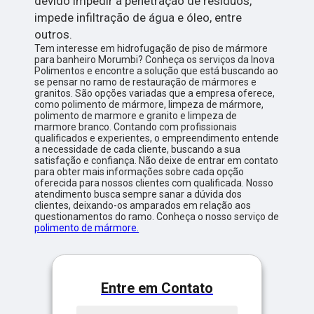
devido impedir a penetração de resíduos,
impede infiltração de água e óleo, entre
outros.
Tem interesse em hidrofugação de piso de mármore
para banheiro Morumbi? Conheça os serviços da Inova
Polimentos e encontre a solução que está buscando ao
se pensar no ramo de restauração de mármores e
granitos. São opções variadas que a empresa oferece,
como polimento de mármore, limpeza de mármore,
polimento de marmore e granito e limpeza de
marmore branco. Contando com profissionais
qualificados e experientes, o empreendimento entende
a necessidade de cada cliente, buscando a sua
satisfação e confiança. Não deixe de entrar em contato
para obter mais informações sobre cada opção
oferecida para nossos clientes com qualificada. Nosso
atendimento busca sempre sanar a dúvida dos
clientes, deixando-os amparados em relação aos
questionamentos do ramo. Conheça o nosso serviço de
polimento de mármore.
Entre em Contato