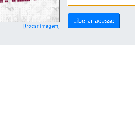
[trocar imagem]