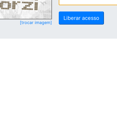
[trocar imagem]