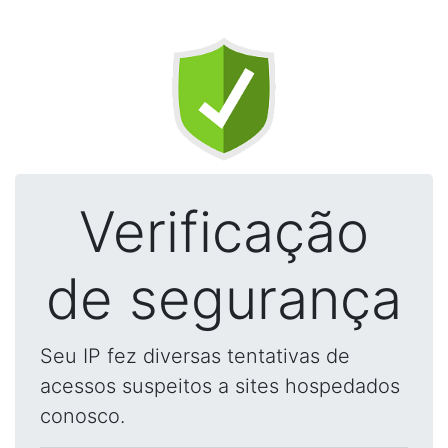
Verificação
de segurança
Seu IP fez diversas tentativas de
acessos suspeitos a sites hospedados
conosco.