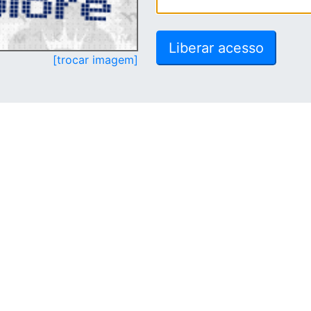
[trocar imagem]