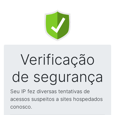
Verificação
de segurança
Seu IP fez diversas tentativas de
acessos suspeitos a sites hospedados
conosco.