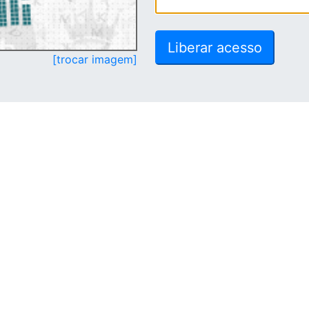
[trocar imagem]