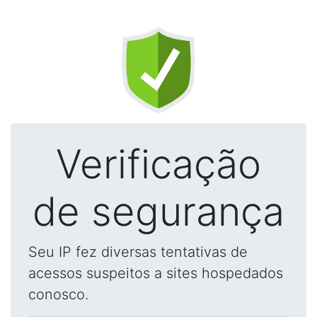
Verificação
de segurança
Seu IP fez diversas tentativas de
acessos suspeitos a sites hospedados
conosco.