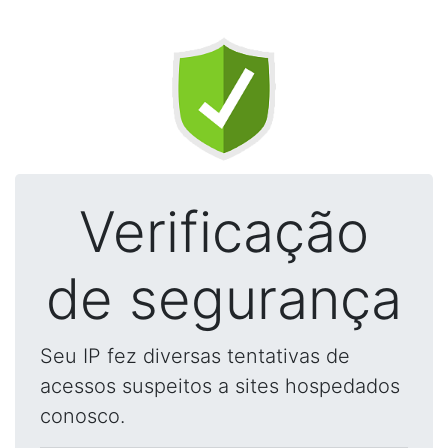
Verificação
de segurança
Seu IP fez diversas tentativas de
acessos suspeitos a sites hospedados
conosco.