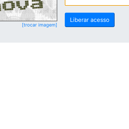
[trocar imagem]