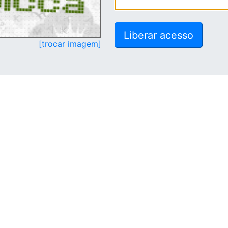
[trocar imagem]