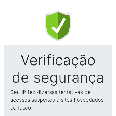
Verificação
de segurança
Seu IP fez diversas tentativas de
acessos suspeitos a sites hospedados
conosco.