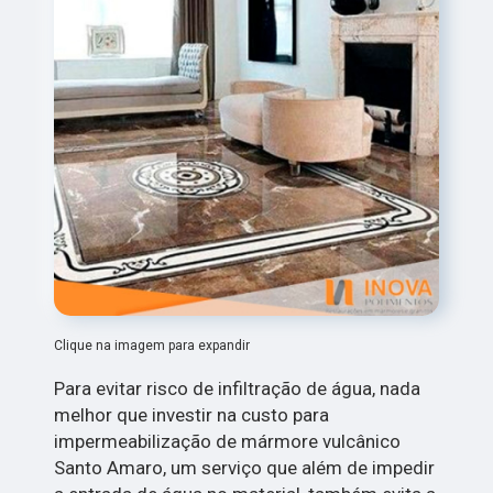
Clique na imagem para expandir
Para evitar risco de infiltração de água, nada
melhor que investir na custo para
impermeabilização de mármore vulcânico
Santo Amaro, um serviço que além de impedir