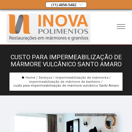
(11) 4858-5482
CUSTO PARA IMPERMEABILIZAÇÃO DE
MÁRMORE VULCÂNICO SANTO AMARO
Home
Serviços
impermeabilização de mármores
impermeabilização de mármore de banheiro
custo para impermeabilização de mármore vulcânico Santo Amaro