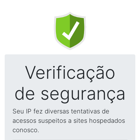
Verificação
de segurança
Seu IP fez diversas tentativas de
acessos suspeitos a sites hospedados
conosco.