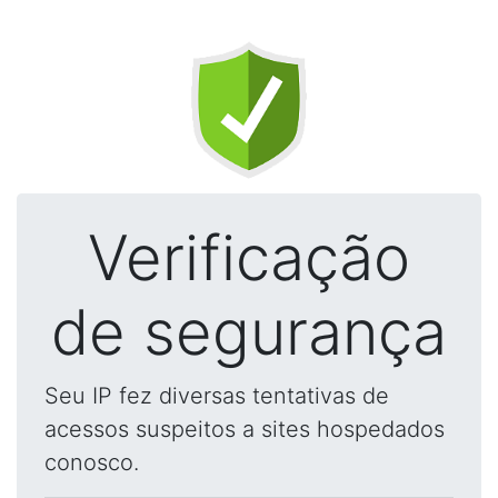
Verificação
de segurança
Seu IP fez diversas tentativas de
acessos suspeitos a sites hospedados
conosco.