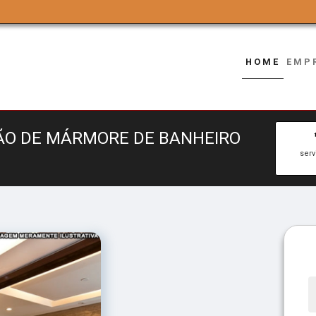
HOME
EMP
ÇÃO DE MÁRMORE DE BANHEIRO
ser