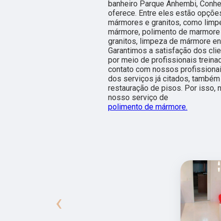
banheiro Parque Anhembi, Conhe
oferece. Entre eles estão opçõe
mármores e granitos, como limp
mármore, polimento de marmore 
granitos, limpeza de mármore en
Garantimos a satisfação dos clie
por meio de profissionais treina
contato com nossos profissionai
dos serviços já citados, també
restauração de pisos. Por isso,
nosso serviço de
polimento de mármore.
‹