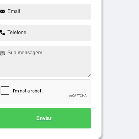
Enviar