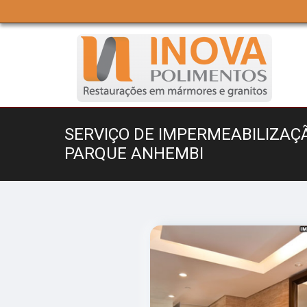
SERVIÇO DE IMPERMEABILIZA
PARQUE ANHEMBI