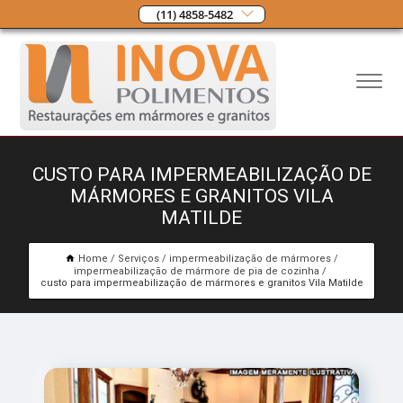
(11) 4858-5482
CUSTO PARA IMPERMEABILIZAÇÃO DE
MÁRMORES E GRANITOS VILA
MATILDE
Home
Serviços
impermeabilização de mármores
impermeabilização de mármore de pia de cozinha
custo para impermeabilização de mármores e granitos Vila Matilde