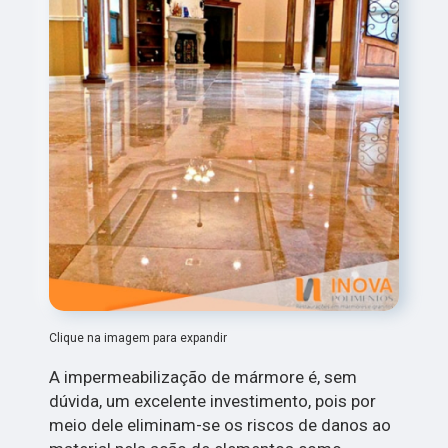
Clique na imagem para expandir
A impermeabilização de mármore é, sem
dúvida, um excelente investimento, pois por
meio dele eliminam-se os riscos de danos ao