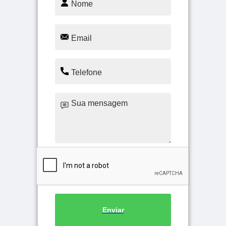
Enviar