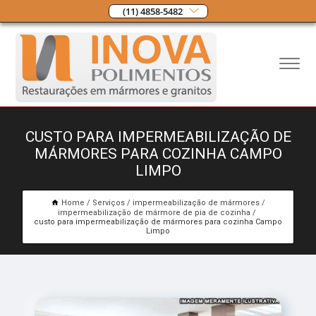
(11) 4858-5482
CUSTO PARA IMPERMEABILIZAÇÃO DE
MÁRMORES PARA COZINHA CAMPO
LIMPO
Home
Serviços
impermeabilização de mármores
impermeabilização de mármore de pia de cozinha
custo para impermeabilização de mármores para cozinha Campo
Limpo