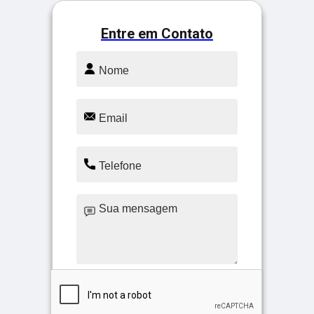
Entre em Contato