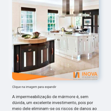
Clique na imagem para expandir
A impermeabilização de mármore é, sem
dúvida, um excelente investimento, pois por
meio dele eliminam-se os riscos de danos ao