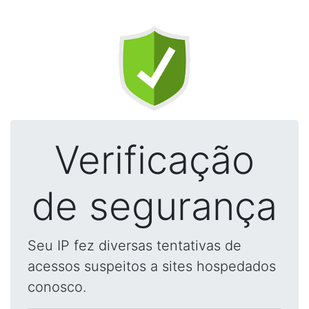
Verificação
de segurança
Seu IP fez diversas tentativas de
acessos suspeitos a sites hospedados
conosco.