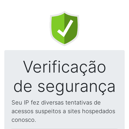
Verificação
de segurança
Seu IP fez diversas tentativas de
acessos suspeitos a sites hospedados
conosco.