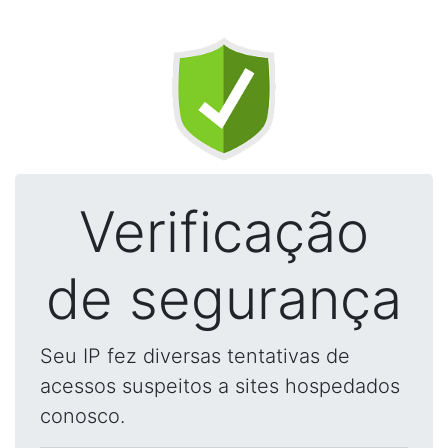
Verificação
de segurança
Seu IP fez diversas tentativas de
acessos suspeitos a sites hospedados
conosco.