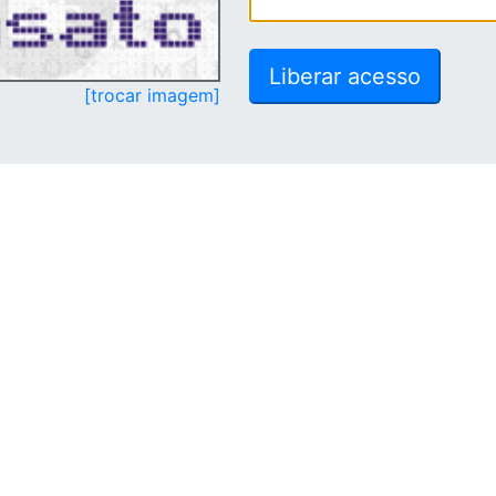
[trocar imagem]