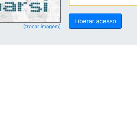
[trocar imagem]