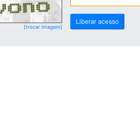
[trocar imagem]