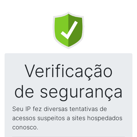
Verificação
de segurança
Seu IP fez diversas tentativas de
acessos suspeitos a sites hospedados
conosco.