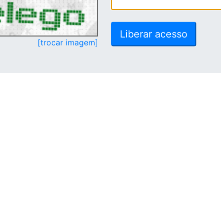
[trocar imagem]