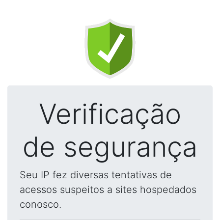
Verificação
de segurança
Seu IP fez diversas tentativas de
acessos suspeitos a sites hospedados
conosco.