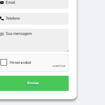
Enviar