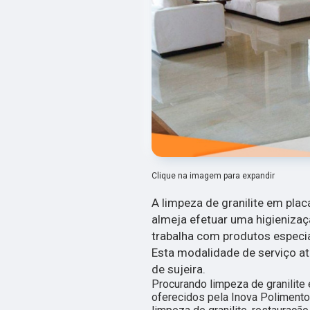
Clique na imagem para expandir
A limpeza de granilite em plac
almeja efetuar uma higienizaç
trabalha com produtos especi
Esta modalidade de serviço a
de sujeira.
Procurando limpeza de granilite 
oferecidos pela Inova Polimento