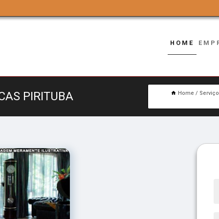
HOME
EMP
CAS PIRITUBA
Home
Serviç