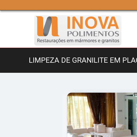
LIMPEZA DE GRANILITE EM PLA