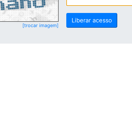
[trocar imagem]