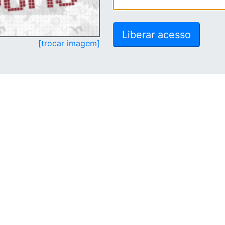
[trocar imagem]