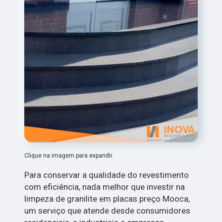
Clique na imagem para expandir
Para conservar a qualidade do revestimento
com eficiência, nada melhor que investir na
limpeza de granilite em placas preço Mooca,
um serviço que atende desde consumidores