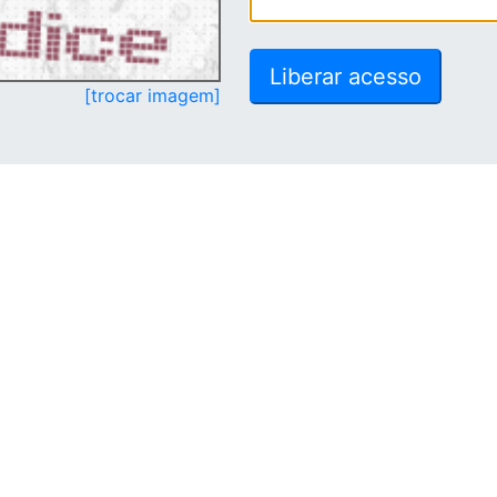
[trocar imagem]