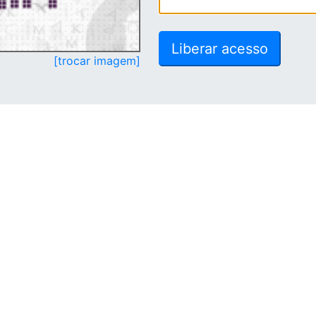
[trocar imagem]