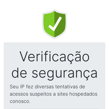
Verificação
de segurança
Seu IP fez diversas tentativas de
acessos suspeitos a sites hospedados
conosco.