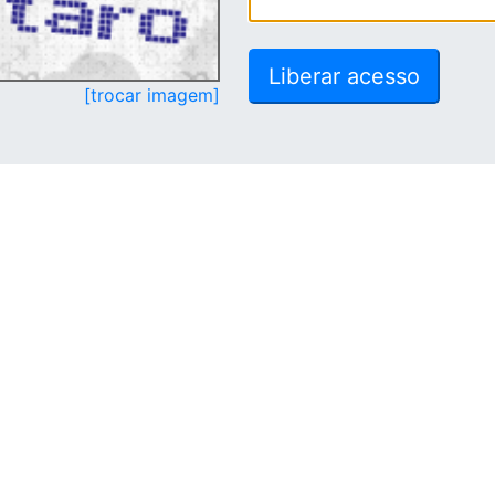
[trocar imagem]