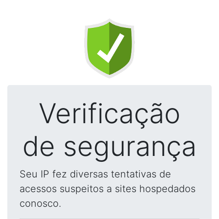
Verificação
de segurança
Seu IP fez diversas tentativas de
acessos suspeitos a sites hospedados
conosco.