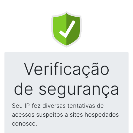
Verificação
de segurança
Seu IP fez diversas tentativas de
acessos suspeitos a sites hospedados
conosco.