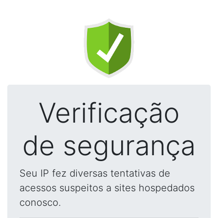
Verificação
de segurança
Seu IP fez diversas tentativas de
acessos suspeitos a sites hospedados
conosco.