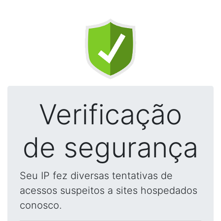
Verificação
de segurança
Seu IP fez diversas tentativas de
acessos suspeitos a sites hospedados
conosco.