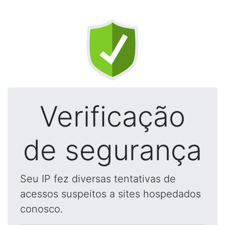
Verificação
de segurança
Seu IP fez diversas tentativas de
acessos suspeitos a sites hospedados
conosco.