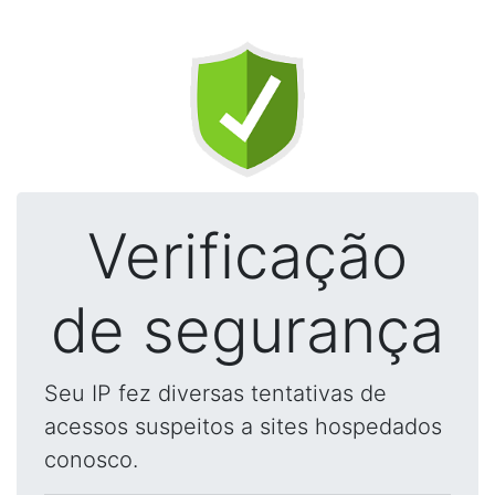
Verificação
de segurança
Seu IP fez diversas tentativas de
acessos suspeitos a sites hospedados
conosco.