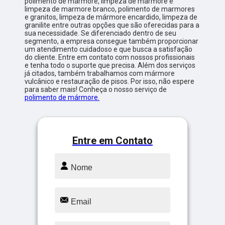
polimento de mármore, limpeza de mármore e
limpeza de marmore branco, polimento de marmores
e granitos, limpeza de mármore encardido, limpeza de
granilite entre outras opções que são oferecidas para a
sua necessidade. Se diferenciado dentro de seu
segmento, a empresa consegue também proporcionar
um atendimento cuidadoso e que busca a satisfação
do cliente. Entre em contato com nossos profissionais
e tenha todo o suporte que precisa. Além dos serviços
já citados, também trabalhamos com mármore
vulcânico e restauração de pisos. Por isso, não espere
para saber mais! Conheça o nosso serviço de
polimento de mármore.
Entre em Contato