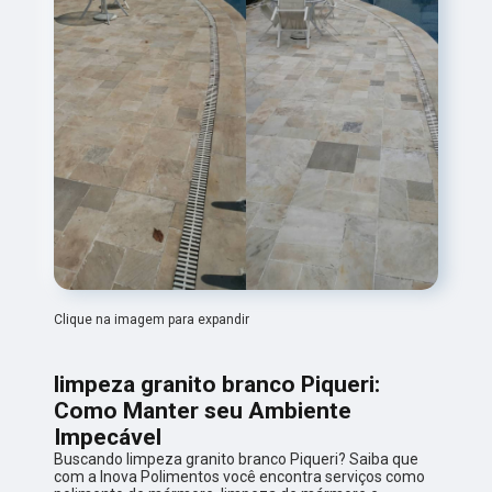
Clique na imagem para expandir
limpeza granito branco Piqueri:
Como Manter seu Ambiente
Impecável
Buscando limpeza granito branco Piqueri? Saiba que
com a Inova Polimentos você encontra serviços como