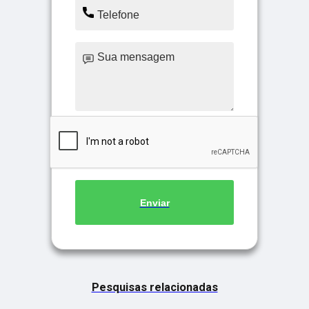
Enviar
Pesquisas relacionadas