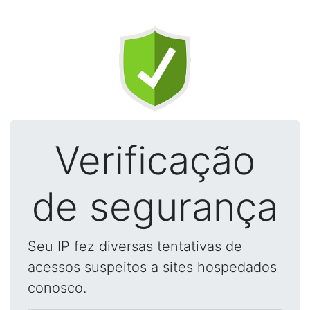
Verificação
de segurança
Seu IP fez diversas tentativas de
acessos suspeitos a sites hospedados
conosco.