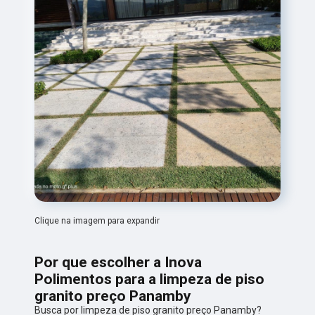
Clique na imagem para expandir
Por que escolher a Inova
Polimentos para a limpeza de piso
granito preço Panamby
Busca por limpeza de piso granito preço Panamby?