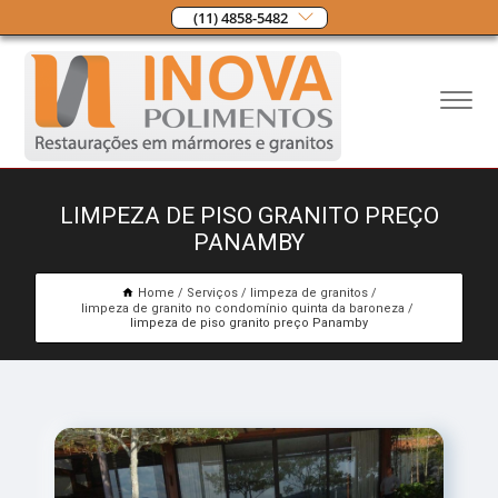
(11) 4858-5482
LIMPEZA DE PISO GRANITO PREÇO
PANAMBY
Home
Serviços
limpeza de granitos
limpeza de granito no condomínio quinta da baroneza
limpeza de piso granito preço Panamby