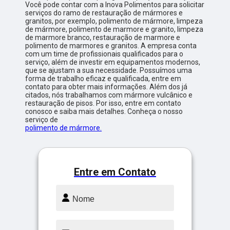
Você pode contar com a Inova Polimentos para solicitar
serviços do ramo de restauração de mármores e
granitos, por exemplo, polimento de mármore, limpeza
de mármore, polimento de marmore e granito, limpeza
de marmore branco, restauração de marmore e
polimento de marmores e granitos. A empresa conta
com um time de profissionais qualificados para o
serviço, além de investir em equipamentos modernos,
que se ajustam a sua necessidade. Possuímos uma
forma de trabalho eficaz e qualificada, entre em
contato para obter mais informações. Além dos já
citados, nós trabalhamos com mármore vulcânico e
restauração de pisos. Por isso, entre em contato
conosco e saiba mais detalhes. Conheça o nosso
serviço de
polimento de mármore.
Entre em Contato