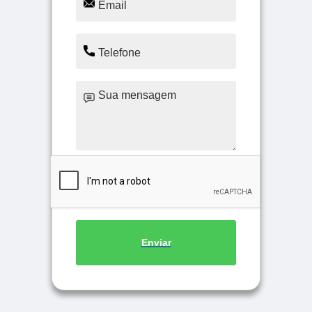
Enviar