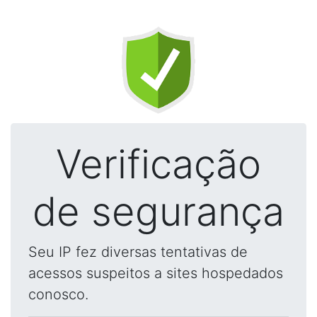
Verificação
de segurança
Seu IP fez diversas tentativas de
acessos suspeitos a sites hospedados
conosco.