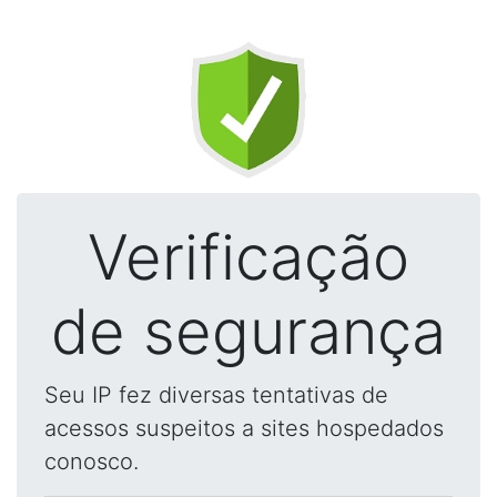
Verificação
de segurança
Seu IP fez diversas tentativas de
acessos suspeitos a sites hospedados
conosco.